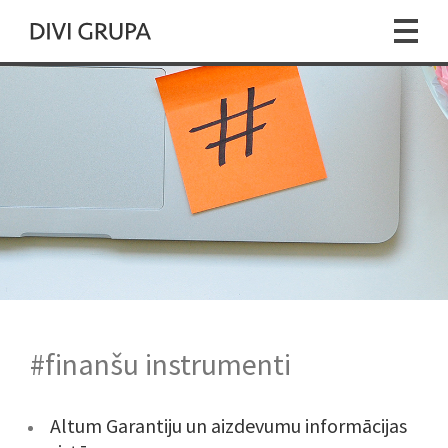
#finanšu instrumenti
Altum Garantiju un aizdevumu informācijas