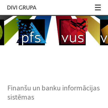
Finanšu un banku informācijas
sistēmas