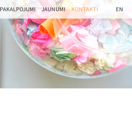
PAKALPOJUMI
JAUNUMI
KONTAKTI
EN