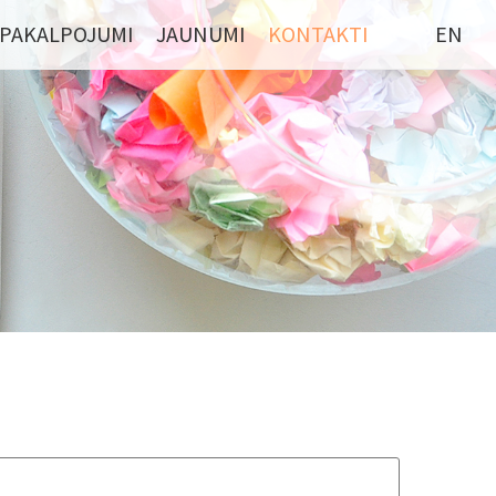
PAKALPOJUMI
JAUNUMI
KONTAKTI
EN