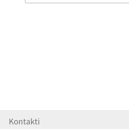
Kontakti