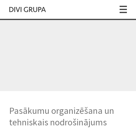
Pasākumu organizēšana un
tehniskais nodrošinājums