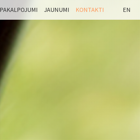
PAKALPOJUMI
JAUNUMI
KONTAKTI
EN